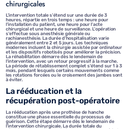
chirurgicales
L'intervention totale s'étend sur une durée de 3
heures, répartie en trois temps : une heure pour
l'installation du patient, une heure pour l'acte
chirurgical et une heure de surveillance. L'opération
s'effectue sous anesthésie générale ou
rachianesthésie. La durée d'hospitalisation varie
généralement entre 2 et 5 jours. Les techniques
modernes incluent la chirurgie assistée par ordinateur
et les dispositifs robotisés pour améliorer la précision.
La réhabilitation démarre dès le lendemain de
l'intervention, avec un retour progressif à la marche.
La période de rétablissement complet s'étend sur 1 à 3
mois, pendant lesquels certains mouvements comme
les rotations forcées ou le croisement des jambes sont
à éviter.
La rééducation et la
récupération post-opératoire
La rééducation après une prothèse de hanche
constitue une phase essentielle du processus de
guérison. Cette étape démarre dès le lendemain de
l'intervention chirurgicale. La durée totale du