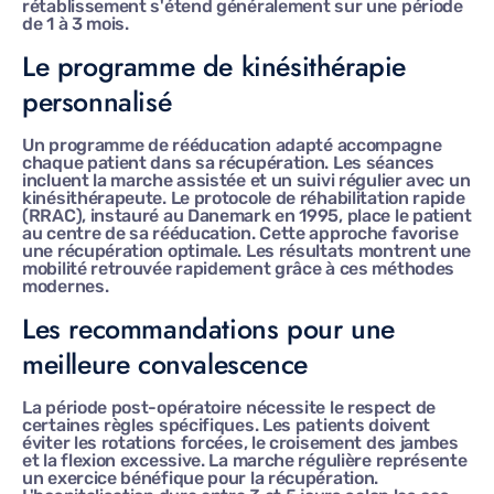
rétablissement s'étend généralement sur une période
de 1 à 3 mois.
Le programme de kinésithérapie
personnalisé
Un programme de rééducation adapté accompagne
chaque patient dans sa récupération. Les séances
incluent la marche assistée et un suivi régulier avec un
kinésithérapeute. Le protocole de réhabilitation rapide
(RRAC), instauré au Danemark en 1995, place le patient
au centre de sa rééducation. Cette approche favorise
une récupération optimale. Les résultats montrent une
mobilité retrouvée rapidement grâce à ces méthodes
modernes.
Les recommandations pour une
meilleure convalescence
La période post-opératoire nécessite le respect de
certaines règles spécifiques. Les patients doivent
éviter les rotations forcées, le croisement des jambes
et la flexion excessive. La marche régulière représente
un exercice bénéfique pour la récupération.