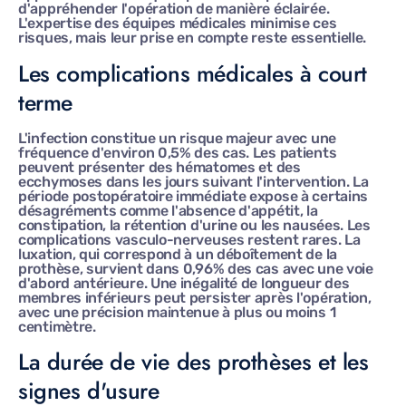
d'appréhender l'opération de manière éclairée.
L'expertise des équipes médicales minimise ces
risques, mais leur prise en compte reste essentielle.
Les complications médicales à court
terme
L'infection constitue un risque majeur avec une
fréquence d'environ 0,5% des cas. Les patients
peuvent présenter des hématomes et des
ecchymoses dans les jours suivant l'intervention. La
période postopératoire immédiate expose à certains
désagréments comme l'absence d'appétit, la
constipation, la rétention d'urine ou les nausées. Les
complications vasculo-nerveuses restent rares. La
luxation, qui correspond à un déboîtement de la
prothèse, survient dans 0,96% des cas avec une voie
d'abord antérieure. Une inégalité de longueur des
membres inférieurs peut persister après l'opération,
avec une précision maintenue à plus ou moins 1
centimètre.
La durée de vie des prothèses et les
signes d'usure