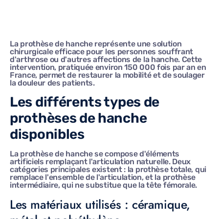
La prothèse de hanche représente une solution
chirurgicale efficace pour les personnes souffrant
d'arthrose ou d'autres affections de la hanche. Cette
intervention, pratiquée environ 150 000 fois par an en
France, permet de restaurer la mobilité et de soulager
la douleur des patients.
Les différents types de
prothèses de hanche
disponibles
La prothèse de hanche se compose d'éléments
artificiels remplaçant l'articulation naturelle. Deux
catégories principales existent : la prothèse totale, qui
remplace l'ensemble de l'articulation, et la prothèse
intermédiaire, qui ne substitue que la tête fémorale.
Les matériaux utilisés : céramique,