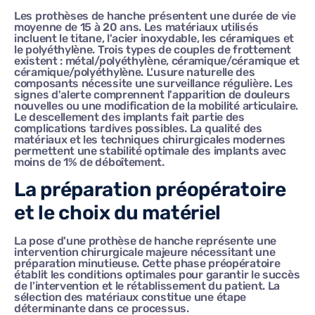
Les prothèses de hanche présentent une durée de vie
moyenne de 15 à 20 ans. Les matériaux utilisés
incluent le titane, l'acier inoxydable, les céramiques et
le polyéthylène. Trois types de couples de frottement
existent : métal/polyéthylène, céramique/céramique et
céramique/polyéthylène. L'usure naturelle des
composants nécessite une surveillance régulière. Les
signes d'alerte comprennent l'apparition de douleurs
nouvelles ou une modification de la mobilité articulaire.
Le descellement des implants fait partie des
complications tardives possibles. La qualité des
matériaux et les techniques chirurgicales modernes
permettent une stabilité optimale des implants avec
moins de 1% de déboîtement.
La préparation préopératoire
et le choix du matériel
La pose d'une prothèse de hanche représente une
intervention chirurgicale majeure nécessitant une
préparation minutieuse. Cette phase préopératoire
établit les conditions optimales pour garantir le succès
de l'intervention et le rétablissement du patient. La
sélection des matériaux constitue une étape
déterminante dans ce processus.