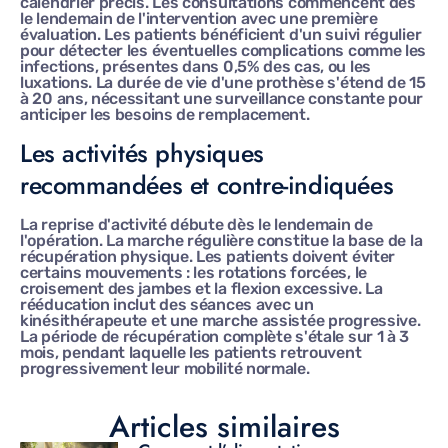
calendrier précis. Les consultations commencent dès
le lendemain de l'intervention avec une première
évaluation. Les patients bénéficient d'un suivi régulier
pour détecter les éventuelles complications comme les
infections, présentes dans 0,5% des cas, ou les
luxations. La durée de vie d'une prothèse s'étend de 15
à 20 ans, nécessitant une surveillance constante pour
anticiper les besoins de remplacement.
Les activités physiques
recommandées et contre-indiquées
La reprise d'activité débute dès le lendemain de
l'opération. La marche régulière constitue la base de la
récupération physique. Les patients doivent éviter
certains mouvements : les rotations forcées, le
croisement des jambes et la flexion excessive. La
rééducation inclut des séances avec un
kinésithérapeute et une marche assistée progressive.
La période de récupération complète s'étale sur 1 à 3
mois, pendant laquelle les patients retrouvent
progressivement leur mobilité normale.
Articles similaires