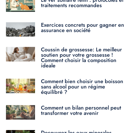
traitements recommandes
Exercices concrets pour gagner en
assurance en société
Coussin de grossesse: Le meilleur
soutien pour votre grossesse !
Comment choisir la composition
ideale
Comment bien choisir une boisson
sans alcool pour un régime
équilibré ?
Comment un bilan personnel peut
transformer votre avenir
Decouvrez les eaux minerales