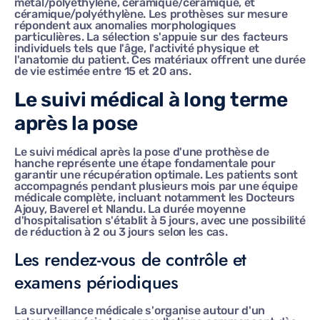
métal/polyéthylène, céramique/céramique, et
céramique/polyéthylène. Les prothèses sur mesure
répondent aux anomalies morphologiques
particulières. La sélection s'appuie sur des facteurs
individuels tels que l'âge, l'activité physique et
l'anatomie du patient. Ces matériaux offrent une durée
de vie estimée entre 15 et 20 ans.
Le suivi médical à long terme
après la pose
Le suivi médical après la pose d'une prothèse de
hanche représente une étape fondamentale pour
garantir une récupération optimale. Les patients sont
accompagnés pendant plusieurs mois par une équipe
médicale complète, incluant notamment les Docteurs
Ajouy, Baverel et Nlandu. La durée moyenne
d'hospitalisation s'établit à 5 jours, avec une possibilité
de réduction à 2 ou 3 jours selon les cas.
Les rendez-vous de contrôle et
examens périodiques
La surveillance médicale s'organise autour d'un