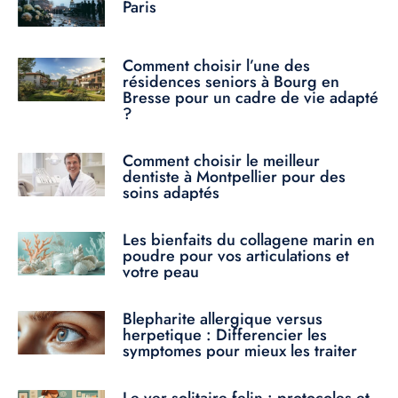
Paris
Comment choisir l’une des
résidences seniors à Bourg en
Bresse pour un cadre de vie adapté
?
Comment choisir le meilleur
dentiste à Montpellier pour des
soins adaptés
Les bienfaits du collagene marin en
poudre pour vos articulations et
votre peau
Blepharite allergique versus
herpetique : Differencier les
symptomes pour mieux les traiter
Le ver solitaire felin : protocoles et