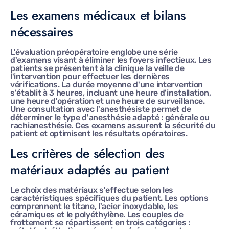
Les examens médicaux et bilans
nécessaires
L'évaluation préopératoire englobe une série
d'examens visant à éliminer les foyers infectieux. Les
patients se présentent à la clinique la veille de
l'intervention pour effectuer les dernières
vérifications. La durée moyenne d'une intervention
s'établit à 3 heures, incluant une heure d'installation,
une heure d'opération et une heure de surveillance.
Une consultation avec l'anesthésiste permet de
déterminer le type d'anesthésie adapté : générale ou
rachianesthésie. Ces examens assurent la sécurité du
patient et optimisent les résultats opératoires.
Les critères de sélection des
matériaux adaptés au patient
Le choix des matériaux s'effectue selon les
caractéristiques spécifiques du patient. Les options
comprennent le titane, l'acier inoxydable, les
céramiques et le polyéthylène. Les couples de
frottement se répartissent en trois catégories :