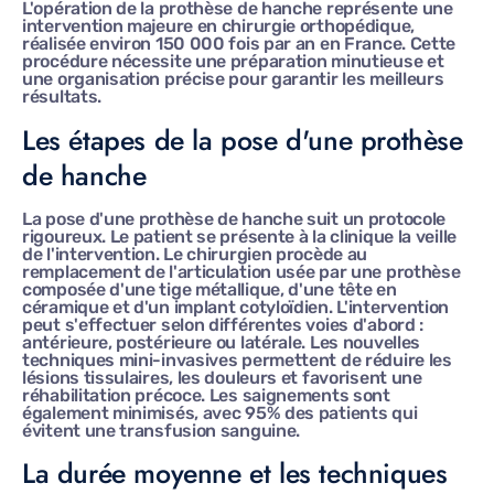
L'opération de la prothèse de hanche représente une
intervention majeure en chirurgie orthopédique,
réalisée environ 150 000 fois par an en France. Cette
procédure nécessite une préparation minutieuse et
une organisation précise pour garantir les meilleurs
résultats.
Les étapes de la pose d'une prothèse
de hanche
La pose d'une prothèse de hanche suit un protocole
rigoureux. Le patient se présente à la clinique la veille
de l'intervention. Le chirurgien procède au
remplacement de l'articulation usée par une prothèse
composée d'une tige métallique, d'une tête en
céramique et d'un implant cotyloïdien. L'intervention
peut s'effectuer selon différentes voies d'abord :
antérieure, postérieure ou latérale. Les nouvelles
techniques mini-invasives permettent de réduire les
lésions tissulaires, les douleurs et favorisent une
réhabilitation précoce. Les saignements sont
également minimisés, avec 95% des patients qui
évitent une transfusion sanguine.
La durée moyenne et les techniques