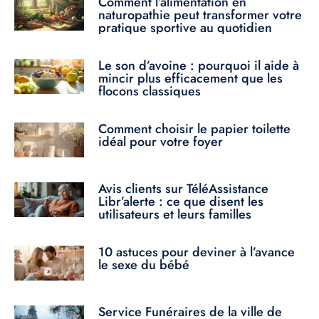
Comment l’alimentation en
naturopathie peut transformer votre
pratique sportive au quotidien
Le son d’avoine : pourquoi il aide à
mincir plus efficacement que les
flocons classiques
Comment choisir le papier toilette
idéal pour votre foyer
Avis clients sur TéléAssistance
Libr’alerte : ce que disent les
utilisateurs et leurs familles
10 astuces pour deviner à l’avance
le sexe du bébé
Service Funéraires de la ville de