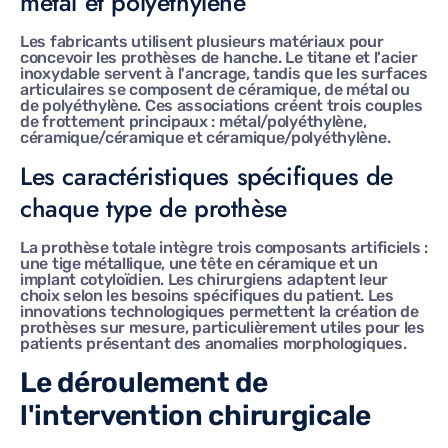
métal et polyéthylène
Les fabricants utilisent plusieurs matériaux pour
concevoir les prothèses de hanche. Le titane et l'acier
inoxydable servent à l'ancrage, tandis que les surfaces
articulaires se composent de céramique, de métal ou
de polyéthylène. Ces associations créent trois couples
de frottement principaux : métal/polyéthylène,
céramique/céramique et céramique/polyéthylène.
Les caractéristiques spécifiques de
chaque type de prothèse
La prothèse totale intègre trois composants artificiels :
une tige métallique, une tête en céramique et un
implant cotyloïdien. Les chirurgiens adaptent leur
choix selon les besoins spécifiques du patient. Les
innovations technologiques permettent la création de
prothèses sur mesure, particulièrement utiles pour les
patients présentant des anomalies morphologiques.
Le déroulement de
l'intervention chirurgicale