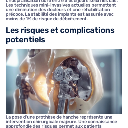
L'hospitalisation dure entre 3 et 5 jours selon les cas.
Les techniques mini-invasives actuelles permettent
une diminution des douleurs et une réhabilitation
précoce. La stabilité des implants est assurée avec
moins de 1% de risque de déboîtement.
Les risques et complications
potentiels
La pose d'une prothèse de hanche représente une
intervention chirurgicale majeure. Une connaissance
approfondie des risques permet aux patients