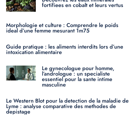
fortifiees en cobalt et leurs vertus
Morphologie et culture : Comprendre le poids
ideal d’une femme mesurant 1m75
Guide pratique : les aliments interdits lors d’une
intoxication alimentaire
Le gynecologue pour homme,
l’andrologue : un specialiste
essentiel pour la sante intime
masculine
Le Western Blot pour la detection de la maladie de
Lyme : analyse comparative des methodes de
depistage