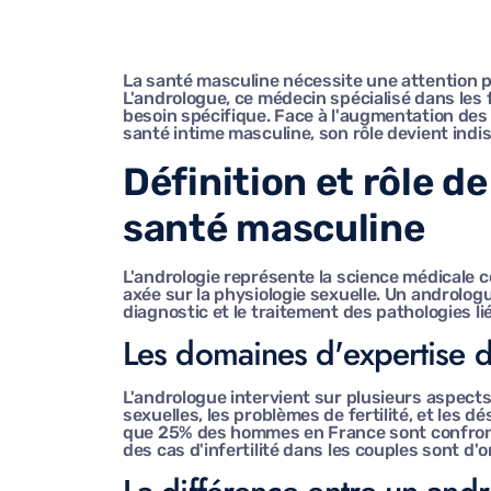
La santé masculine nécessite une attention p
L'andrologue, ce médecin spécialisé dans les
besoin spécifique. Face à l'augmentation des tr
santé intime masculine, son rôle devient ind
Définition et rôle d
santé masculine
L'andrologie représente la science médicale 
axée sur la physiologie sexuelle. Un androlog
diagnostic et le traitement des pathologies lié
Les domaines d'expertise 
L'andrologue intervient sur plusieurs aspects 
sexuelles, les problèmes de fertilité, et les 
que 25% des hommes en France sont confronté
des cas d'infertilité dans les couples sont d'