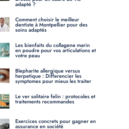
adapté ?
Comment choisir le meilleur
dentiste à Montpellier pour des
soins adaptés
Les bienfaits du collagene marin
en poudre pour vos articulations et
votre peau
Blepharite allergique versus
herpetique : Differencier les
symptomes pour mieux les traiter
Le ver solitaire felin : protocoles et
traitements recommandes
Exercices concrets pour gagner en
assurance en société