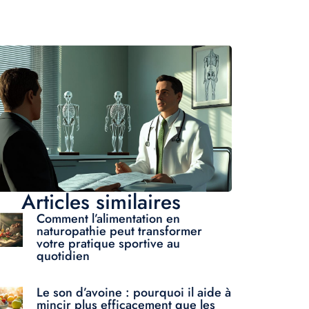
Articles similaires
Comment l’alimentation en
naturopathie peut transformer
votre pratique sportive au
quotidien
Le son d’avoine : pourquoi il aide à
mincir plus efficacement que les