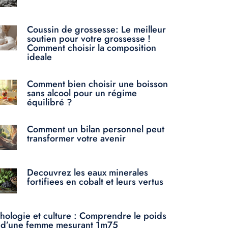
Coussin de grossesse: Le meilleur
soutien pour votre grossesse !
Comment choisir la composition
ideale
Comment bien choisir une boisson
sans alcool pour un régime
équilibré ?
Comment un bilan personnel peut
transformer votre avenir
Decouvrez les eaux minerales
fortifiees en cobalt et leurs vertus
ologie et culture : Comprendre le poids
l d’une femme mesurant 1m75