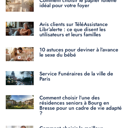
Comment choisir le papier toilette
idéal pour votre foyer
Avis clients sur TéléAssistance
Libr’alerte : ce que disent les
utilisateurs et leurs familles
10 astuces pour deviner à l’avance
le sexe du bébé
Service Funéraires de la ville de
Paris
Comment choisir l’une des
résidences seniors à Bourg en
Bresse pour un cadre de vie adapté
?