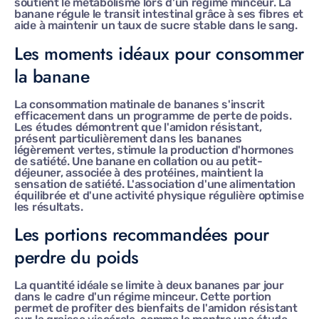
soutient le métabolisme lors d'un régime minceur. La
banane régule le transit intestinal grâce à ses fibres et
aide à maintenir un taux de sucre stable dans le sang.
Les moments idéaux pour consommer
la banane
La consommation matinale de bananes s'inscrit
efficacement dans un programme de perte de poids.
Les études démontrent que l'amidon résistant,
présent particulièrement dans les bananes
légèrement vertes, stimule la production d'hormones
de satiété. Une banane en collation ou au petit-
déjeuner, associée à des protéines, maintient la
sensation de satiété. L'association d'une alimentation
équilibrée et d'une activité physique régulière optimise
les résultats.
Les portions recommandées pour
perdre du poids
La quantité idéale se limite à deux bananes par jour
dans le cadre d'un régime minceur. Cette portion
permet de profiter des bienfaits de l'amidon résistant