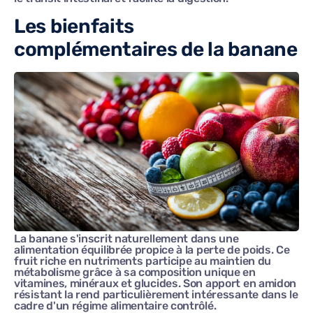
Les bienfaits
complémentaires de la banane
La banane s'inscrit naturellement dans une
alimentation équilibrée propice à la perte de poids. Ce
fruit riche en nutriments participe au maintien du
métabolisme grâce à sa composition unique en
vitamines, minéraux et glucides. Son apport en amidon
résistant la rend particulièrement intéressante dans le
cadre d'un régime alimentaire contrôlé.