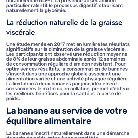
notamment le GLP-1. La présence de cet amidon
particulier ralentit le processus digestif, stabilisant
naturellement la glycémie.
La réduction naturelle de la graisse
viscérale
Une étude menée en 2017 met en lumière les résultats
significatifs sur la diminution de la graisse viscérale.
Les participants ont observé une réduction moyenne
de 8% de leur graisse abdominale après 12 semaines
de consommation régulière d'amidon résistant. Pour
optimiser ces résultats, la consommation de bananes
s'inscrit dans une approche globale associant une
alimentation variée et une activité physique régulière.
La limitation à deux bananes par jour, idéalement
consommées le matin ou en collation, permet d'obtenir
les meilleurs bénéfices pour la santé et la perte de
poids.
La banane au service de votre
équilibre alimentaire
La banane s'inscrit naturellement dans une démarche