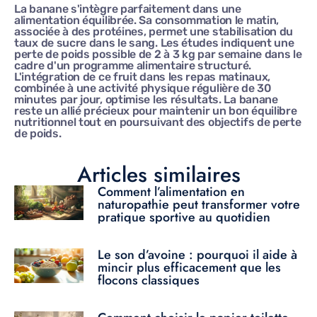
La banane s'intègre parfaitement dans une
alimentation équilibrée. Sa consommation le matin,
associée à des protéines, permet une stabilisation du
taux de sucre dans le sang. Les études indiquent une
perte de poids possible de 2 à 3 kg par semaine dans le
cadre d'un programme alimentaire structuré.
L'intégration de ce fruit dans les repas matinaux,
combinée à une activité physique régulière de 30
minutes par jour, optimise les résultats. La banane
reste un allié précieux pour maintenir un bon équilibre
nutritionnel tout en poursuivant des objectifs de perte
de poids.
Articles similaires
Comment l’alimentation en
naturopathie peut transformer votre
pratique sportive au quotidien
Le son d’avoine : pourquoi il aide à
mincir plus efficacement que les
flocons classiques