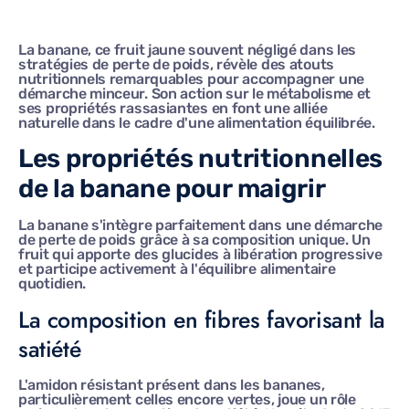
La banane, ce fruit jaune souvent négligé dans les
stratégies de perte de poids, révèle des atouts
nutritionnels remarquables pour accompagner une
démarche minceur. Son action sur le métabolisme et
ses propriétés rassasiantes en font une alliée
naturelle dans le cadre d'une alimentation équilibrée.
Les propriétés nutritionnelles
de la banane pour maigrir
La banane s'intègre parfaitement dans une démarche
de perte de poids grâce à sa composition unique. Un
fruit qui apporte des glucides à libération progressive
et participe activement à l'équilibre alimentaire
quotidien.
La composition en fibres favorisant la
satiété
L'amidon résistant présent dans les bananes,
particulièrement celles encore vertes, joue un rôle