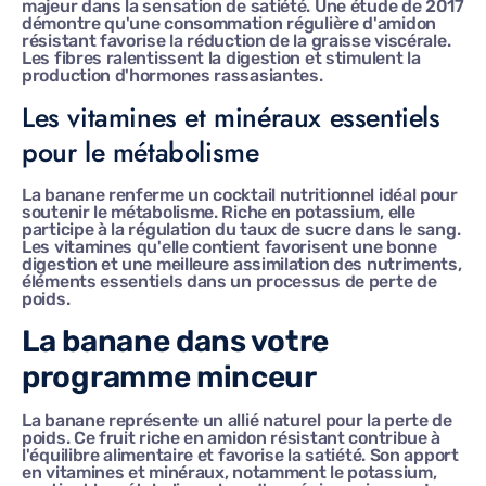
majeur dans la sensation de satiété. Une étude de 2017
démontre qu'une consommation régulière d'amidon
résistant favorise la réduction de la graisse viscérale.
Les fibres ralentissent la digestion et stimulent la
production d'hormones rassasiantes.
Les vitamines et minéraux essentiels
pour le métabolisme
La banane renferme un cocktail nutritionnel idéal pour
soutenir le métabolisme. Riche en potassium, elle
participe à la régulation du taux de sucre dans le sang.
Les vitamines qu'elle contient favorisent une bonne
digestion et une meilleure assimilation des nutriments,
éléments essentiels dans un processus de perte de
poids.
La banane dans votre
programme minceur
La banane représente un allié naturel pour la perte de
poids. Ce fruit riche en amidon résistant contribue à
l'équilibre alimentaire et favorise la satiété. Son apport
en vitamines et minéraux, notamment le potassium,