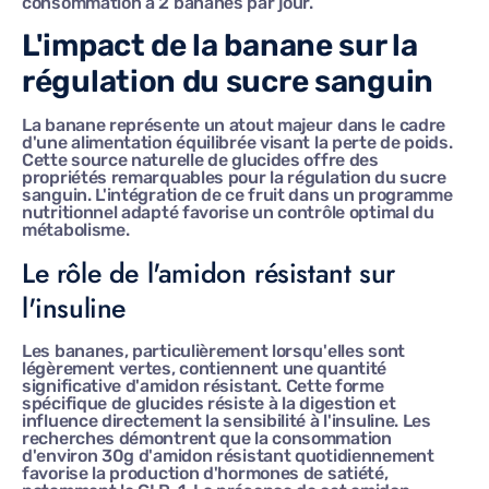
consommation à 2 bananes par jour.
L'impact de la banane sur la
régulation du sucre sanguin
La banane représente un atout majeur dans le cadre
d'une alimentation équilibrée visant la perte de poids.
Cette source naturelle de glucides offre des
propriétés remarquables pour la régulation du sucre
sanguin. L'intégration de ce fruit dans un programme
nutritionnel adapté favorise un contrôle optimal du
métabolisme.
Le rôle de l'amidon résistant sur
l'insuline
Les bananes, particulièrement lorsqu'elles sont
légèrement vertes, contiennent une quantité
significative d'amidon résistant. Cette forme
spécifique de glucides résiste à la digestion et
influence directement la sensibilité à l'insuline. Les
recherches démontrent que la consommation
d'environ 30g d'amidon résistant quotidiennement
favorise la production d'hormones de satiété,