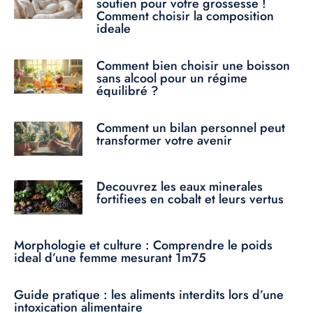
soutien pour votre grossesse !
Comment choisir la composition
ideale
Comment bien choisir une boisson
sans alcool pour un régime
équilibré ?
Comment un bilan personnel peut
transformer votre avenir
Decouvrez les eaux minerales
fortifiees en cobalt et leurs vertus
Morphologie et culture : Comprendre le poids
ideal d’une femme mesurant 1m75
Guide pratique : les aliments interdits lors d’une
intoxication alimentaire