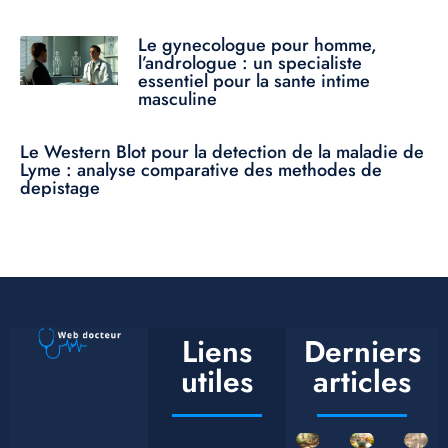
Le gynecologue pour homme,
l’andrologue : un specialiste
essentiel pour la sante intime
masculine
Le Western Blot pour la detection de la maladie de
Lyme : analyse comparative des methodes de
depistage
Liens
Derniers
utiles
articles