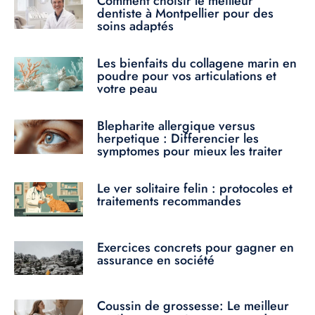
Comment choisir le meilleur
dentiste à Montpellier pour des
soins adaptés
Les bienfaits du collagene marin en
poudre pour vos articulations et
votre peau
Blepharite allergique versus
herpetique : Differencier les
symptomes pour mieux les traiter
Le ver solitaire felin : protocoles et
traitements recommandes
Exercices concrets pour gagner en
assurance en société
Coussin de grossesse: Le meilleur